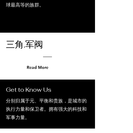
球最高等的族群。
三角.军阀
Read More
Get to Know Us
分别归属于元、平衡和贵族，是城市的
执行力量和保卫者。拥有强大的科技和
军事力量。