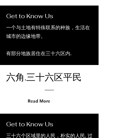
Get to Know Us
一个与土地有特殊联系的种族，生活在
城市的边缘地带。
有部分地族居住在三十六区内.
六角.三十六区平民
Read More
Get to Know Us
三十六个区域里的人民，朴实的人民, 过